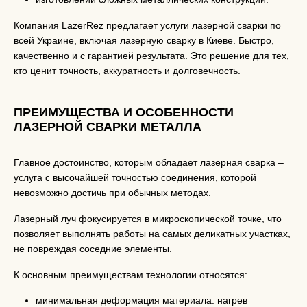
Компания LazerRez предлагает услуги лазерной сварки по
всей Украине, включая лазерную сварку в Киеве. Быстро,
качественно и с гарантией результата. Это решение для тех,
кто ценит точность, аккуратность и долговечность.
ПРЕИМУЩЕСТВА И ОСОБЕННОСТИ
ЛАЗЕРНОЙ СВАРКИ МЕТАЛЛА
Главное достоинство, которым обладает лазерная сварка –
услуга с высочайшей точностью соединения, которой
невозможно достичь при обычных методах.
Лазерный луч фокусируется в микроскопической точке, что
позволяет выполнять работы на самых деликатных участках,
не повреждая соседние элементы.
К основным преимуществам технологии относятся:
минимальная деформация материала: нагрев