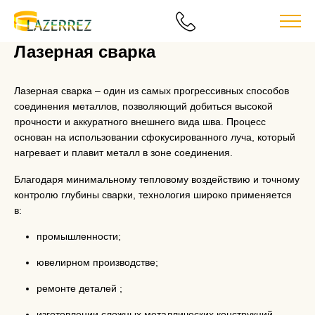
Лазерная сварка
Лазерная сварка – один из самых прогрессивных способов
соединения металлов, позволяющий добиться высокой
прочности и аккуратного внешнего вида шва. Процесс
основан на использовании сфокусированного луча, который
нагревает и плавит металл в зоне соединения.
Благодаря минимальному тепловому воздействию и точному
контролю глубины сварки, технология широко применяется
в:
промышленности;
ювелирном производстве;
ремонте деталей ;
изготовлении сложных металлических конструкций.