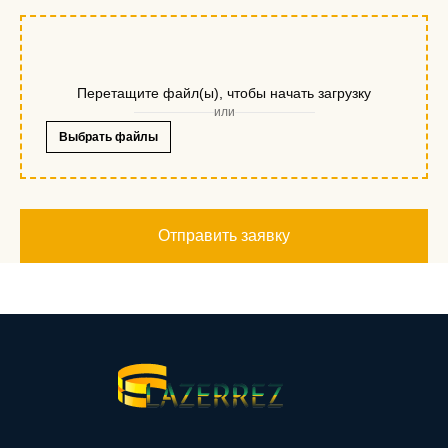
Перетащите файл(ы), чтобы начать загрузку
или
Выбрать файлы