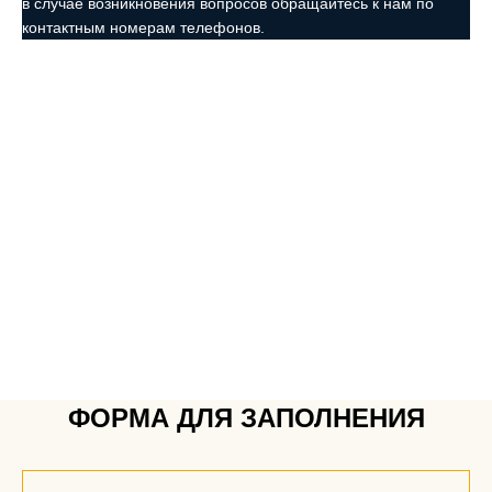
в случае возникновения вопросов обращайтесь к нам по
контактным номерам телефонов.
ФОРМА ДЛЯ ЗАПОЛНЕНИЯ