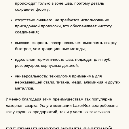
происходит только в зоне шва, поэтому деталь
сохраняет форму;
отсутствие лишнего: не требуется использование
присадочной проволоки, что обеспечивает чистоту
соединения;
высокая скорость: лазер позволяет выполнять сварку
быстрее, чем традиционные методы;
идеальная герметичность шва: подходит для труб,
резервуаров, корпусных деталей;
универсальность: технология применима для
нержавеющей стали, титана, меди, алюминия и других
металлов.
Именно благодаря этим преимуществам так популярна
лазерная сварка. Услуги компании LazerRez востребованы
как у крупных предприятий, так и у частных заказчиков.