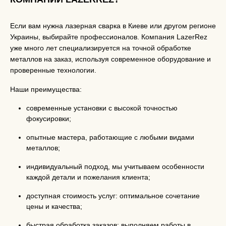
Если вам нужна лазерная сварка в Киеве или другом регионе
Украины, выбирайте профессионалов. Компания LazerRez
уже много лет специализируется на точной обработке
металлов на заказ, используя современное оборудование и
проверенные технологии.
Наши преимущества:
современные установки с высокой точностью
фокусировки;
опытные мастера, работающие с любыми видами
металлов;
индивидуальный подход, мы учитываем особенности
каждой детали и пожелания клиента;
доступная стоимость услуг: оптимальное сочетание
цены и качества;
быстрая обработка заказов: выполняем работы в