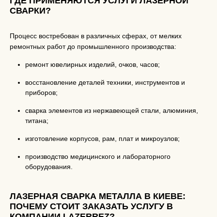
ГДЕ ПРИМЕНЯЮТСЯ УСЛУГИ ЛАЗЕРНОЙ
СВАРКИ?
Процесс востребован в различных сферах, от мелких
ремонтных работ до промышленного производства:
ремонт ювелирных изделий, очков, часов;
восстановление деталей техники, инструментов и
приборов;
сварка элементов из нержавеющей стали, алюминия,
титана;
изготовление корпусов, рам, плат и микроузлов;
производство медицинского и лабораторного
оборудования.
ЛАЗЕРНАЯ СВАРКА МЕТАЛЛА В КИЕВЕ:
ПОЧЕМУ СТОИТ ЗАКАЗАТЬ УСЛУГУ В
КОМПАНИИ LAZERREZ?